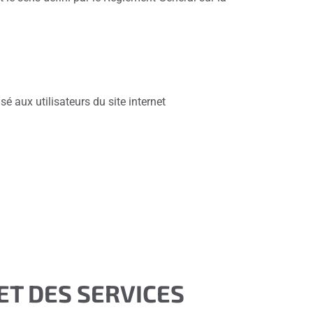
sé aux utilisateurs du site internet
 ET DES SERVICES