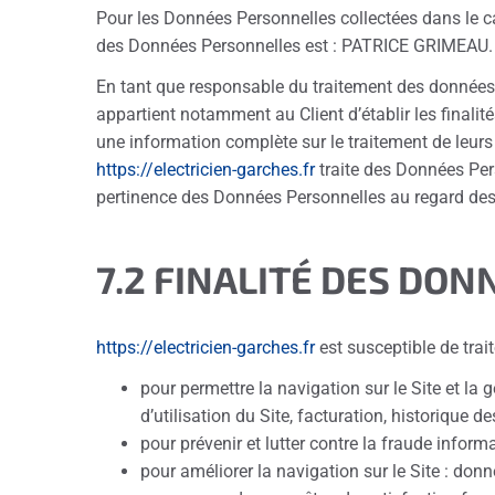
Pour les Données Personnelles collectées dans le cad
des Données Personnelles est : PATRICE GRIMEAU
En tant que responsable du traitement des données q
appartient notamment au Client d’établir les finalité
une information complète sur le traitement de leurs
https://electricien-garches.fr
traite des Données Per
pertinence des Données Personnelles au regard des 
7.2 FINALITÉ DES DO
https://electricien-garches.fr
est susceptible de trai
pour permettre la navigation sur le Site et la 
d’utilisation du Site, facturation, historique 
pour prévenir et lutter contre la fraude infor
pour améliorer la navigation sur le Site : donn