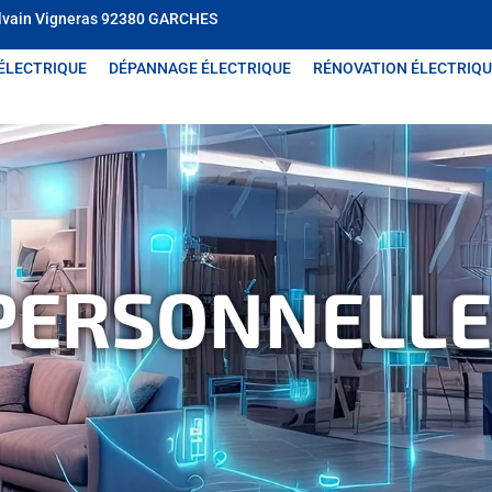
lvain Vigneras
92380 GARCHES
 ÉLECTRIQUE
DÉPANNAGE ÉLECTRIQUE
RÉNOVATION ÉLECTRIQU
PERSONNELLE