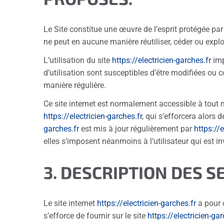
Le Site constitue une œuvre de l’esprit protégée par
ne peut en aucune manière réutiliser, céder ou expl
L’utilisation du site
https://electricien-garches.fr
imp
d’utilisation sont susceptibles d’être modifiées ou 
manière régulière.
Ce site internet est normalement accessible à tout 
https://electricien-garches.fr
, qui s’efforcera alors
garches.fr
est mis à jour régulièrement par
https://e
elles s’imposent néanmoins à l’utilisateur qui est in
3. DESCRIPTION DES S
Le site internet
https://electricien-garches.fr
a pour 
s’efforce de fournir sur le site
https://electricien-gar