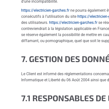
d’une incompatibilité.
https://electricien-garches.fr
ne pourra également êt
consécutifs à l’utilisation du site
https://electricien
des utilisateurs.
https://electricien-garches.fr
se rés
contreviendrait à la législation applicable en Franc
se réserve également la possibilité de mettre en cau
diffamant, ou pornographique, quel que soit le suppo
7. GESTION DES DONN
Le Client est informé des réglementations concerna
Informatique et Liberté du 06 Août 2004 ainsi que
7.1 RESPONSABLES DE