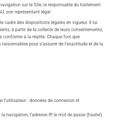
avigation sur le Site, le responsable du traitement
U, son représentant légal
e cadre des dispositions légales en vigueur. Il lui
ents, à partir de la collecte de leurs consentements,
s conforme à la réalité. Chaque fois que
raisonnables pour s’assurer de l’exactitude et de la
r l’utilisateur : données de connexion et
la navigation, l’adresse IP, le mot de passe (hashé)